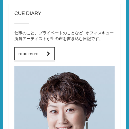
CUE DIARY
仕事のこと、プライベートのことなど…オフィスキュー
所属アーティストが生の声を書き込む日記です。
read more