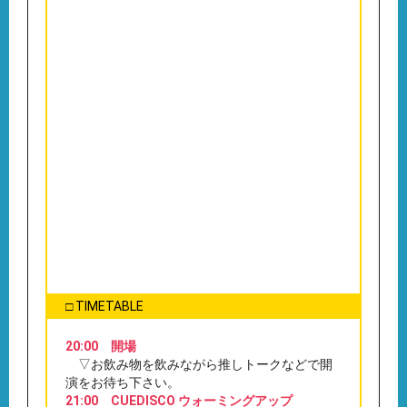
□ TIMETABLE
20:00 開場
▽お飲み物を飲みながら推しトークなどで開
演をお待ち下さい。
21:00 CUEDISCO ウォーミングアップ