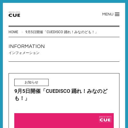
MENU
HOME
9月5日開催「CUEDISCO 踊れ！みなのども！」
INFORMATION
インフォメーション
お知らせ
9月5日開催「CUEDISCO 踊れ！みなのど
も！」