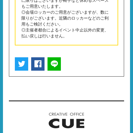
に限りはございますが椅子など休めるスペース
もご用意いたします。
◎会場ロッカーのご用意がございますが、数に
限りがございます。近隣のロッカーなどのご利
用もご検討ください。
◎主催者都合によるイベント中止以外の変更、
払い戻しは行いません。