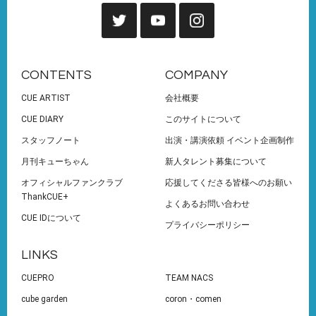
CONTENTS
COMPANY
CUE ARTIST
会社概要
CUE DIARY
このサイトについて
スタッフノート
出演・講演依頼 イベント企画制作
月刊キューちゃん
新人タレント募集について
オフィシャルファンクラブ
応援してくださる皆様へのお願い
ThankCUE+
よくあるお問い合わせ
CUE IDについて
プライバシーポリシー
LINKS
CUEPRO
TEAM NACS
cube garden
coron・comen