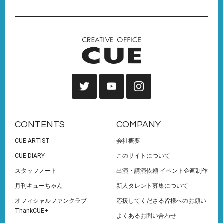
CONTENTS
COMPANY
CUE ARTIST
会社概要
CUE DIARY
このサイトについて
スタッフノート
出演・講演依頼 イベント企画制作
月刊キューちゃん
新人タレント募集について
オフィシャルファンクラブ
応援してくださる皆様へのお願い
ThankCUE+
よくあるお問い合わせ