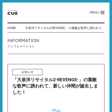
MENU
HOME
「大泉洋リサイタル2-REVENGE-」の素敵な歌声に誘われて、新
INFORMATION
インフォメーション
お知らせ
「大泉洋リサイタル2-REVENGE-」の素敵
な歌声に誘われて、新しい仲間が誕生しま
した！