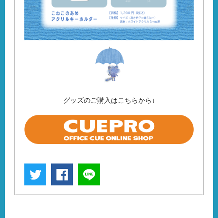
グッズのご購入はこちらから↓