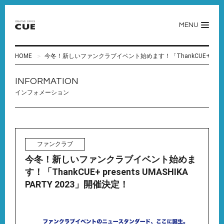
MENU
HOME
今冬！新しいファンクラブイベント始めます！「ThankCUE+ presents
INFORMATION
インフォメーション
ファンクラブ
今冬！新しいファンクラブイベント始めま
す！「ThankCUE+ presents UMASHIKA
PARTY 2023」開催決定！