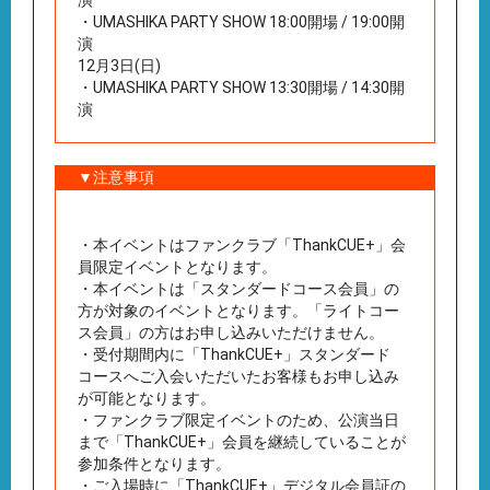
・UMASHIKA PARTY SHOW 18:00開場 / 19:00開
演
12月3日(日)
・UMASHIKA PARTY SHOW 13:30開場 / 14:30開
演
▼注意事項
・本イベントはファンクラブ「ThankCUE+」会
員限定イベントとなります。
・本イベントは「スタンダードコース会員」の
方が対象のイベントとなります。「ライトコー
ス会員」の方はお申し込みいただけません。
・受付期間内に「ThankCUE+」スタンダード
コースへご入会いただいたお客様もお申し込み
が可能となります。
・ファンクラブ限定イベントのため、公演当日
まで「ThankCUE+」会員を継続していることが
参加条件となります。
・ご入場時に「ThankCUE+」デジタル会員証の