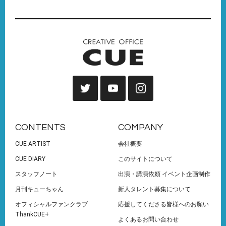
CONTENTS
COMPANY
CUE ARTIST
会社概要
CUE DIARY
このサイトについて
スタッフノート
出演・講演依頼 イベント企画制作
月刊キューちゃん
新人タレント募集について
オフィシャルファンクラブ
応援してくださる皆様へのお願い
ThankCUE+
よくあるお問い合わせ