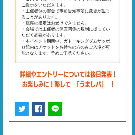
ご提示をいただきます。
・主催者側の都合で事前告知事項に変更が生じ
ることがあります。
・座席の指定はお受けできません。
・会場では主催者の保安関係の規制に従ってい
ただく必要があります。
・本イベント期間中、ガトーキングダムサッポ
ロ館内はチケットをお持ちの方のみご入場が可
能となります。予めご了承ください。