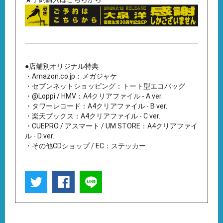
●店舗別オリジナル特典
・Amazon.co.jp：メガジャケ
・セブンネットショッピング：トート型エコバッグ
・@Loppi / HMV：A4クリアファイル - A ver.
・タワーレコード：A4クリアファイル - B ver.
・楽天ブックス：A4クリアファイル - C ver.
・CUEPRO / アスマート / UM STORE：A4クリアファイ
ル - D ver.
・その他CDショップ / EC：ステッカー