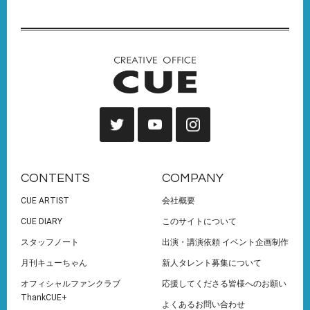
CONTENTS
COMPANY
CUE ARTIST
会社概要
CUE DIARY
このサイトについて
スタッフノート
出演・講演依頼 イベント企画制作
月刊キューちゃん
新人タレント募集について
オフィシャルファンクラブ
応援してくださる皆様へのお願い
ThankCUE+
よくあるお問い合わせ