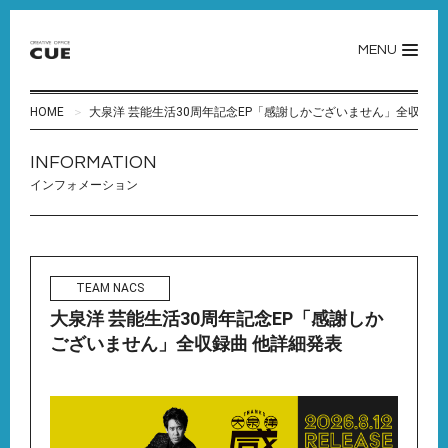
MENU
HOME
大泉洋 芸能生活30周年記念EP「感謝しかございません」全収録曲
INFORMATION
インフォメーション
TEAM NACS
大泉洋 芸能生活30周年記念EP「感謝しか
ございません」全収録曲 他詳細発表