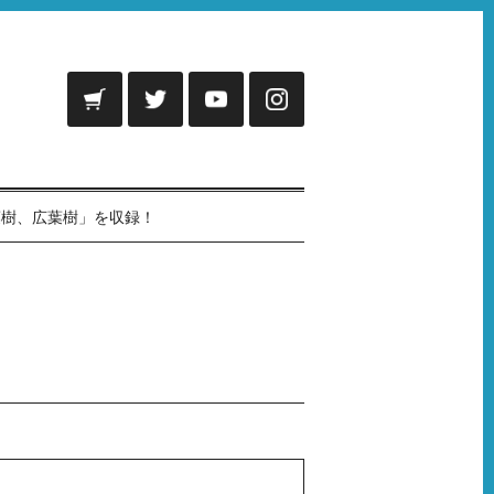
針葉樹、広葉樹」を収録！