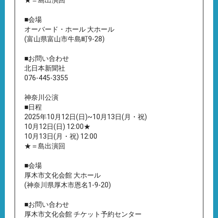
★＝島出演回
■会場
オーバード・ホール 大ホール
(富山県富山市牛島町9-28)
■お問い合わせ
北日本新聞社
076-445-3355
神奈川公演
■日程
2025年10月12日(日)~10月13日(月・祝)
10月12日(日) 12:00★
10月13日(月・祝) 12:00
★＝島出演回
■会場
厚木市文化会館 大ホール
(神奈川県厚木市恩名1-9-20)
■お問い合わせ
厚木市文化会館 チケット予約センター