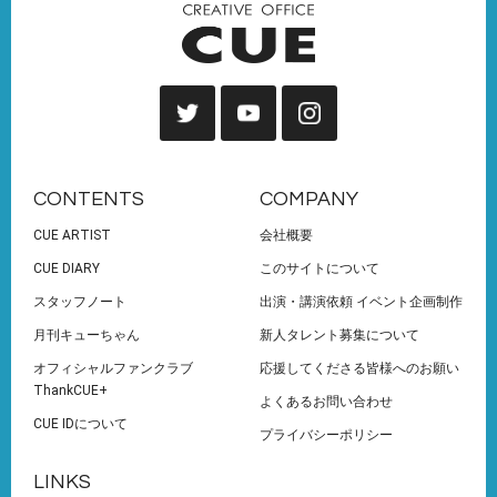
CONTENTS
COMPANY
CUE ARTIST
会社概要
CUE DIARY
このサイトについて
スタッフノート
出演・講演依頼 イベント企画制作
月刊キューちゃん
新人タレント募集について
オフィシャルファンクラブ
応援してくださる皆様へのお願い
ThankCUE+
よくあるお問い合わせ
CUE IDについて
プライバシーポリシー
LINKS