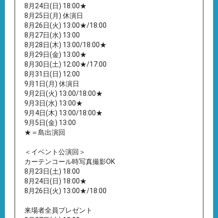
8月24日(日) 18:00★
8月25日(月) 休演日
8月26日(火) 13:00★/18:00
8月27日(水) 13:00
8月28日(木) 13:00/18:00★
8月29日(金) 13:00★
8月30日(土) 12:00★/17:00
8月31日(日) 12:00
9月1日(月) 休演日
9月2日(火) 13:00/18:00★
9月3日(水) 13:00★
9月4日(木) 13:00/18:00★
9月5日(金) 13:00
★＝島出演回
＜イベント公演回＞
カーテンコール時写真撮影OK
8月23日(土) 18:00
8月24日(日) 18:00★
8月26日(火) 13:00★/18:00
来場者全員プレゼント