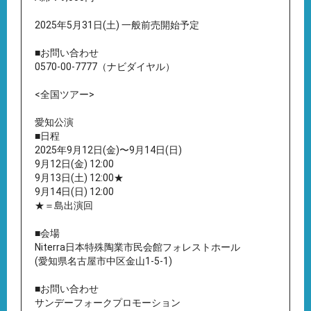
2025年5月31日(土) 一般前売開始予定
■お問い合わせ
0570-00-7777（ナビダイヤル）
<全国ツアー>
愛知公演
■日程
2025年9月12日(金)〜9月14日(日)
9月12日(金) 12:00
9月13日(土) 12:00★
9月14日(日) 12:00
★＝島出演回
■会場
Niterra日本特殊陶業市民会館フォレストホール
(愛知県名古屋市中区金山1-5-1)
■お問い合わせ
サンデーフォークプロモーション