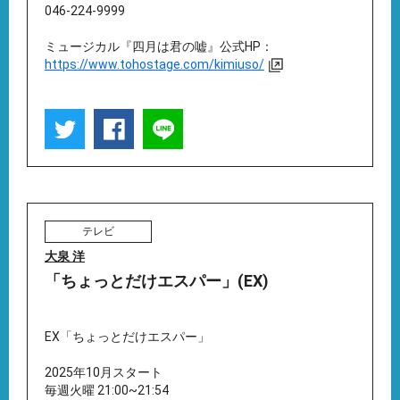
046-224-9999
ミュージカル『四月は君の嘘』公式HP：
https://www.tohostage.com/kimiuso/
テレビ
大泉 洋
「ちょっとだけエスパー」(EX)
EX「ちょっとだけエスパー」
2025年10月スタート
毎週火曜 21:00~21:54