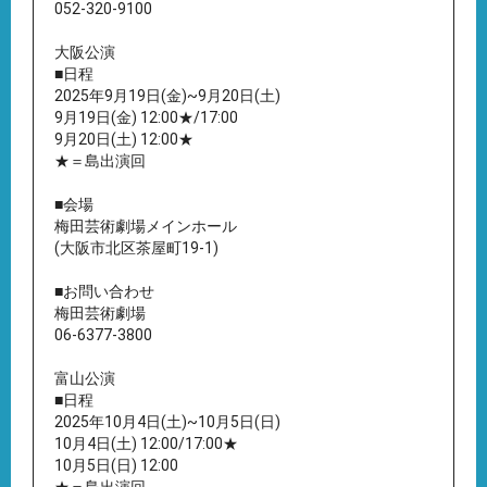
052-320-9100
大阪公演
■日程
2025年9月19日(金)~9月20日(土)
9月19日(金) 12:00★/17:00
9月20日(土) 12:00★
★＝島出演回
■会場
梅田芸術劇場メインホール
(大阪市北区茶屋町19-1)
■お問い合わせ
梅田芸術劇場
06-6377-3800
富山公演
■日程
2025年10月4日(土)~10月5日(日)
10月4日(土) 12:00/17:00★
10月5日(日) 12:00