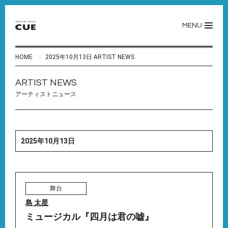
MENU
HOME
2025年10月13日 ARTIST NEWS
ARTIST NEWS
アーティストニュース
2025年10月13日
舞台
島 太星
ミュージカル『四月は君の嘘』