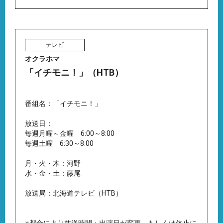
テレビ
オクラホマ
「イチモニ！」（HTB）
番組名：「イチモニ！」
放送日：
毎週月曜～金曜 6:00～8:00
毎週土曜 6:30～8:00
月・火・木：河野
水・金・土：藤尾
放送局：北海道テレビ（HTB）