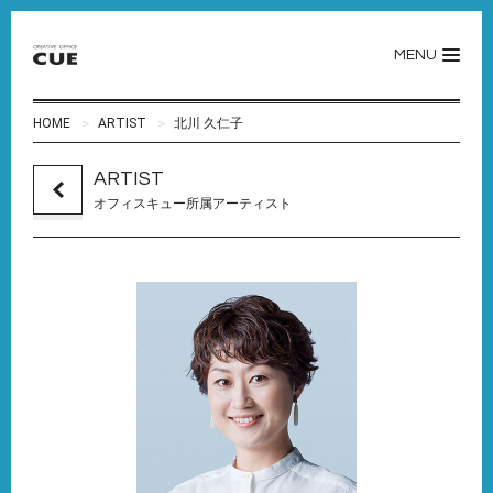
MENU
HOME
ARTIST
北川 久仁子
ARTIST
オフィスキュー所属アーティスト