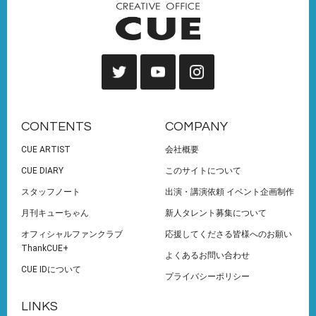
CONTENTS
COMPANY
CUE ARTIST
会社概要
CUE DIARY
このサイトについて
スタッフノート
出演・講演依頼 イベント企画制作
月刊キューちゃん
新人タレント募集について
オフィシャルファンクラブ
応援してくださる皆様へのお願い
ThankCUE+
よくあるお問い合わせ
CUE IDについて
プライバシーポリシー
LINKS