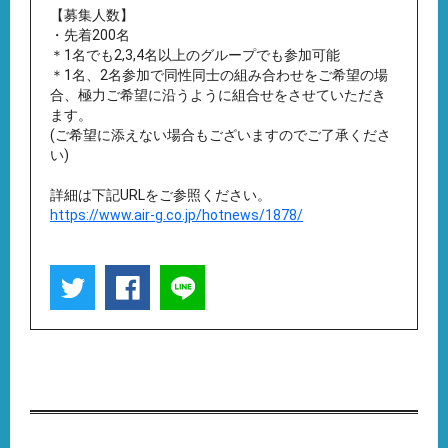
【募集人数】
・先着200名
＊1名でも2,3,4名以上のグループでも参加可能
＊1名、2名参加で同性同士の組み合わせをご希望の場
合、極力ご希望に沿うように組合せをさせていただき
ます。
(ご希望に添えない場合もございますのでご了承くださ
い)
詳細は下記URLをご参照ください。
https://www.air-g.co.jp/hotnews/1878/