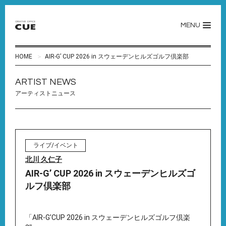
MENU
HOME
AIR-G’ CUP 2026 in スウェーデンヒルズゴルフ倶楽部
ARTIST NEWS
アーティストニュース
ライブ/イベント
北川 久仁子
AIR-G’ CUP 2026 in スウェーデンヒルズゴ
ルフ倶楽部
「AIR-G’CUP 2026 in スウェーデンヒルズゴルフ倶楽