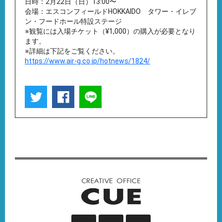
日時：2月22日（日）13:00〜
会場：エスコンフィールドHOKKAIDO タワー・イレブ
ン・フードホール特設ステージ
※観覧には入場チケット（¥1,000）の購入が必要となり
ます。
※詳細は下記をご覧ください。
https://www.air-g.co.jp/hotnews/1824/