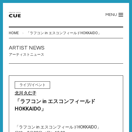
MENU
HOME
「ラフコン in エスコンフィールドHOKKAIDO」
ARTIST NEWS
アーティストニュース
ライブ/イベント
北川 久仁子
「ラフコン in エスコンフィールド
HOKKAIDO」
「ラフコン in エスコンフィールドHOKKAIDO」