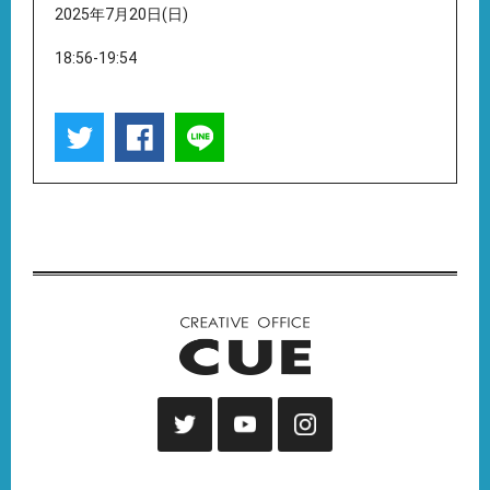
2025年7月20日(日)
18:56-19:54