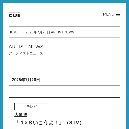
MENU
HOME
2025年7月20日 ARTIST NEWS
ARTIST NEWS
アーティストニュース
2025年7月20日
テレビ
大泉 洋
「１×８いこうよ！」（STV）