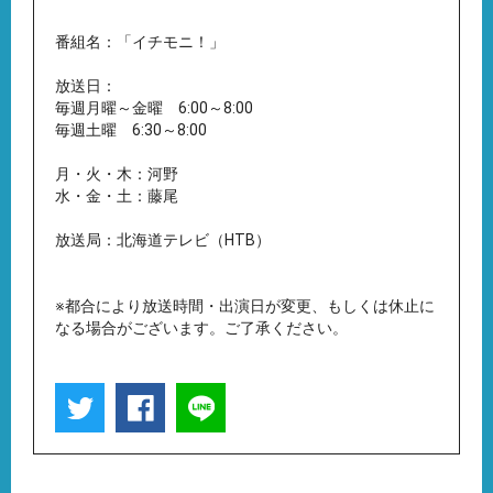
番組名：「イチモニ！」
放送日：
毎週月曜～金曜 6:00～8:00
毎週土曜 6:30～8:00
月・火・木：河野
水・金・土：藤尾
放送局：北海道テレビ（HTB）
※都合により放送時間・出演日が変更、もしくは休止に
なる場合がございます。ご了承ください。