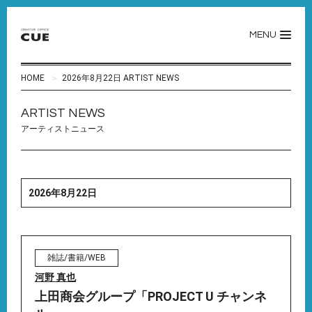
MENU
HOME
2026年8月22日 ARTIST NEWS
ARTIST NEWS
アーティストニュース
2026年8月22日
雑誌/書籍/WEB
河野 真也
上田商会グループ「PROJECT U チャンネ