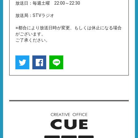
放送日：毎週土曜 22:00～22:30
放送局：STVラジオ
※都合により放送日時が変更、もしくは休止になる場合
がございます。
ご了承ください。