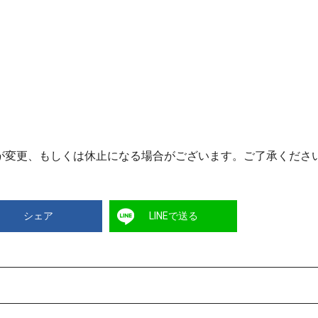
が変更、もしくは休止になる場合がございます。ご了承くださ
シェア
LINEで送る