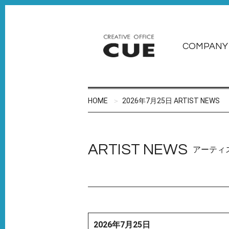
COMPANY
HOME
2026年7月25日 ARTIST NEWS
ARTIST NEWS
アーティ
2026年7月25日