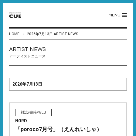
MENU
HOME
2026年7月13日 ARTIST NEWS
ARTIST NEWS
アーティストニュース
2026年7月13日
雑誌/書籍/WEB
NORD
「poroco7月号」（えんれいしゃ）