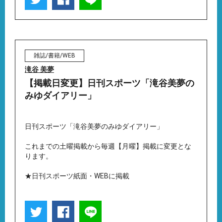
雑誌/書籍/WEB
滝谷 美夢
【掲載日変更】日刊スポーツ「滝谷美夢の
みゆダイアリー」
日刊スポーツ「滝谷美夢のみゆダイアリー」
これまでの土曜掲載から毎週【月曜】掲載に変更とな
ります。
★日刊スポーツ紙面・WEBに掲載