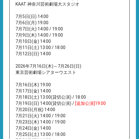
KAAT 神奈川芸術劇場大スタジオ
7月5日(日) 14:00
7月6日(月) 19:00
7月7日(火) 14:00 / 19:00
7月9日(木) 14:00 / 19:00
7月10日(金) 14:00
7月11日(土) 13:00 / 18:00
7月12日(日) 14:00
2026年7月16日(木)～7月26日(日)
東京芸術劇場シアターウエスト
7月16日(木) 19:00
7月17日(金) 14:00
7月18日(土) 13:00(貸切公演) / 18:00
7月19日(日) 14:00(貸切公演) /
[追加公演]19:00
7月20日(月祝) 14:00
7月21日(火) 14:00 / 19:00
7月23日(木) 14:00 / 19:00
7月24日(金) 14:00
7月25日(土) 13:00 / 18:00