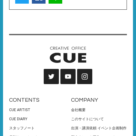
CONTENTS
COMPANY
CUE ARTIST
会社概要
CUE DIARY
このサイトについて
スタッフノート
出演・講演依頼 イベント企画制作