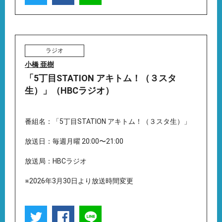
ラジオ
小橋 亜樹
「5丁目STATION アキトム！（３スタ
生）」（HBCラジオ）
番組名：「5丁目STATION アキトム！（３スタ生）」
放送日：毎週月曜 20:00〜21:00
放送局：HBCラジオ
※2026年3月30日より放送時間変更