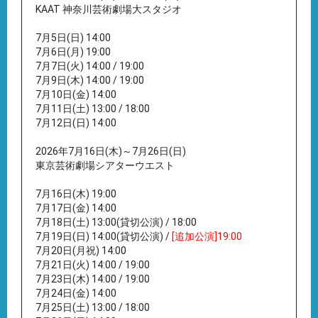
KAAT 神奈川芸術劇場大スタジオ
7月5日(日) 14:00
7月6日(月) 19:00
7月7日(火) 14:00 / 19:00
7月9日(木) 14:00 / 19:00
7月10日(金) 14:00
7月11日(土) 13:00 / 18:00
7月12日(日) 14:00
2026年7月16日(木)～7月26日(日)
東京芸術劇場シアターウエスト
7月16日(木) 19:00
7月17日(金) 14:00
7月18日(土) 13:00(貸切公演) / 18:00
7月19日(日) 14:00(貸切公演) /
[追加公演]19:00
7月20日(月祝) 14:00
7月21日(火) 14:00 / 19:00
7月23日(木) 14:00 / 19:00
7月24日(金) 14:00
7月25日(土) 13:00 / 18:00