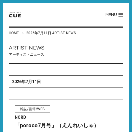
MENU
HOME
2026年7月11日 ARTIST NEWS
ARTIST NEWS
アーティストニュース
2026年7月11日
雑誌/書籍/WEB
NORD
「poroco7月号」（えんれいしゃ）