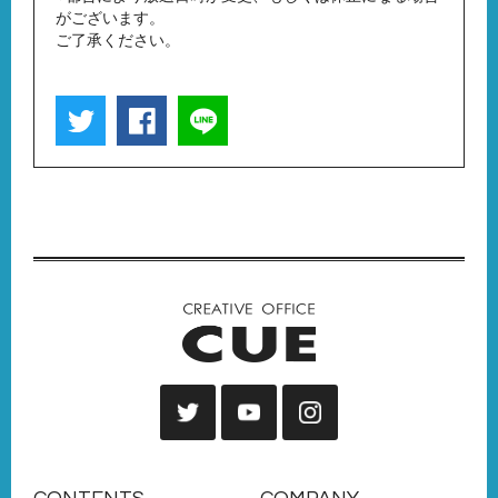
がございます。
ご了承ください。