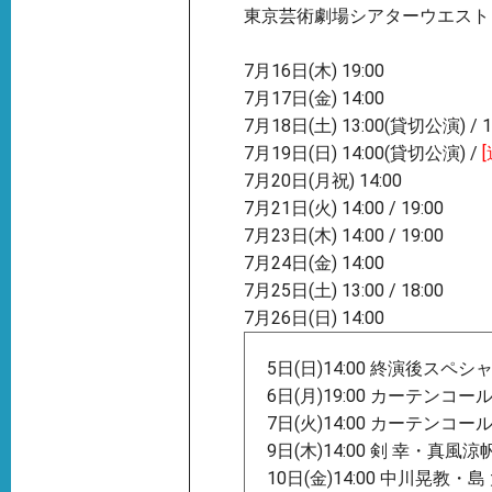
東京芸術劇場シアターウエスト
7月16日(木) 19:00
7月17日(金) 14:00
7月18日(土) 13:00(貸切公演) / 1
7月19日(日) 14:00(貸切公演) /
7月20日(月祝) 14:00
7月21日(火) 14:00 / 19:00
7月23日(木) 14:00 / 19:00
7月24日(金) 14:00
7月25日(土) 13:00 / 18:00
7月26日(日) 14:00
5日(日)14:00 終演後スペ
6日(月)19:00 カーテンコ
7日(火)14:00 カーテンコ
9日(木)14:00 剣 幸・真
10日(金)14:00 中川晃