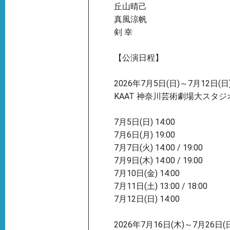
丘山晴己
真風涼帆
剣 幸
【公演日程】
2026年7月5日(日)～7月12日(日
KAAT 神奈川芸術劇場大スタジ
7月5日(日) 14:00
7月6日(月) 19:00
7月7日(火) 14:00 / 19:00
7月9日(木) 14:00 / 19:00
7月10日(金) 14:00
7月11日(土) 13:00 / 18:00
7月12日(日) 14:00
2026年7月16日(木)～7月26日(