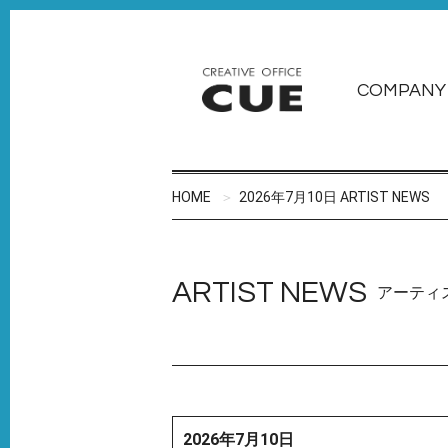
COMPANY
HOME
2026年7月10日 ARTIST NEWS
ARTIST NEWS
アーティ
2026年7月10日