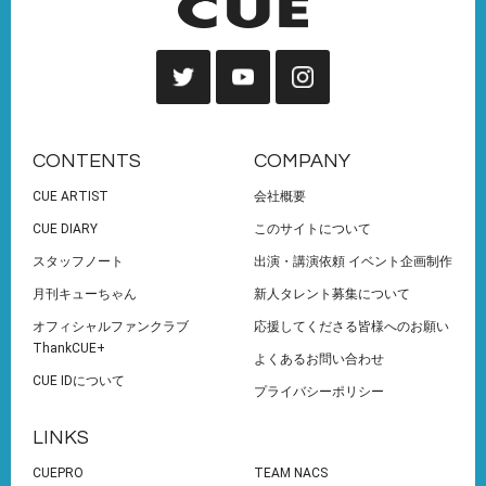
CONTENTS
COMPANY
CUE ARTIST
会社概要
CUE DIARY
このサイトについて
スタッフノート
出演・講演依頼 イベント企画制作
月刊キューちゃん
新人タレント募集について
オフィシャルファンクラブ
応援してくださる皆様へのお願い
ThankCUE+
よくあるお問い合わせ
CUE IDについて
プライバシーポリシー
LINKS
CUEPRO
TEAM NACS