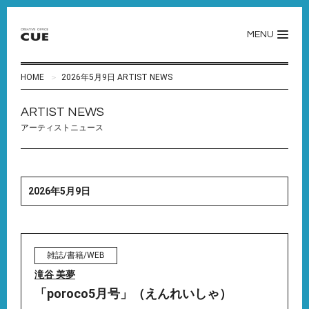
MENU
HOME
2026年5月9日 ARTIST NEWS
ARTIST NEWS
アーティストニュース
2026年5月9日
雑誌/書籍/WEB
滝谷 美夢
「poroco5月号」（えんれいしゃ）