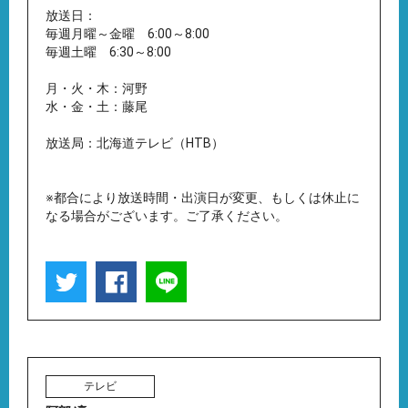
放送日：
毎週月曜～金曜 6:00～8:00
毎週土曜 6:30～8:00
月・火・木：河野
水・金・土：藤尾
放送局：北海道テレビ（HTB）
※都合により放送時間・出演日が変更、もしくは休止に
なる場合がございます。ご了承ください。
テレビ