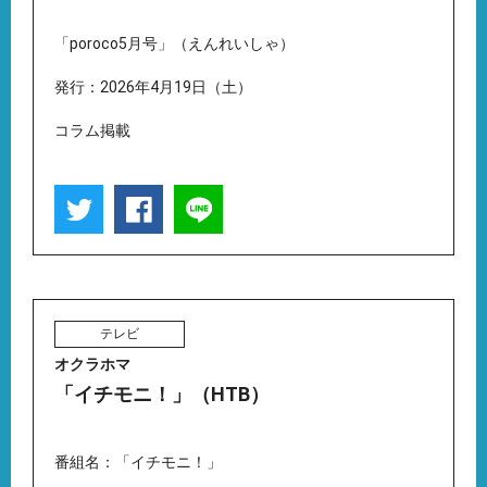
「poroco5月号」（えんれいしゃ）
発行：2026年4月19日（土）
コラム掲載
テレビ
オクラホマ
「イチモニ！」（HTB）
番組名：「イチモニ！」