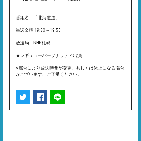
番組名：「北海道道」
毎週金曜 19:30～19:55
放送局：NHK札幌
★レギュラーパーソナリティ出演
※都合により放送時間が変更、もしくは休止になる場合
がございます。ご了承ください。