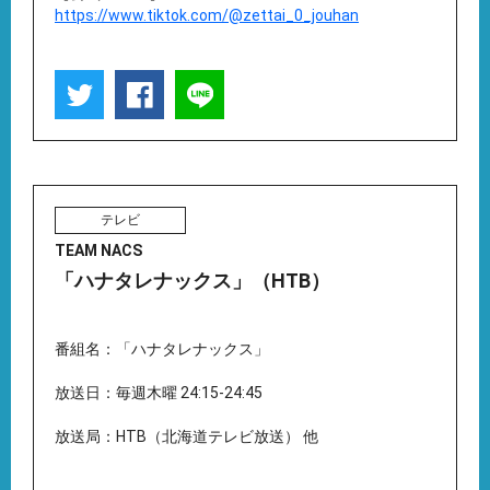
https://www.tiktok.com/@zettai_0_jouhan
テレビ
TEAM NACS
「ハナタレナックス」（HTB）
番組名：「ハナタレナックス」
放送日：毎週木曜 24:15-24:45
放送局：HTB（北海道テレビ放送） 他