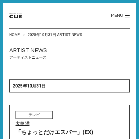
MENU
HOME
2025年10月31日 ARTIST NEWS
ARTIST NEWS
アーティストニュース
2025年10月31日
テレビ
大泉 洋
「ちょっとだけエスパー」(EX)