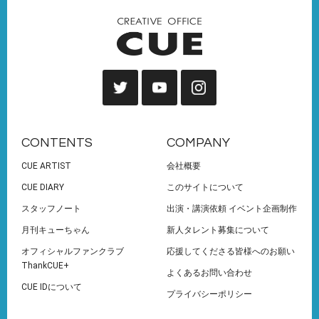
CONTENTS
COMPANY
CUE ARTIST
会社概要
CUE DIARY
このサイトについて
スタッフノート
出演・講演依頼 イベント企画制作
月刊キューちゃん
新人タレント募集について
オフィシャルファンクラブ
応援してくださる皆様へのお願い
ThankCUE+
よくあるお問い合わせ
CUE IDについて
プライバシーポリシー