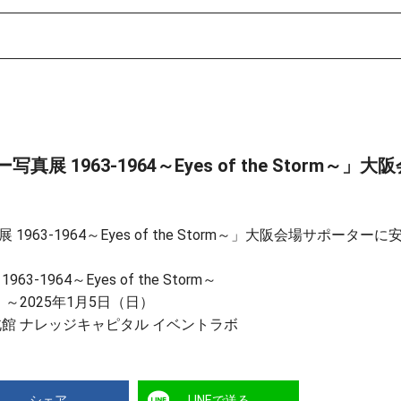
 1963-1964～Eyes of the Storm～」
963-1964～Eyes of the Storm～」大阪会場サポータ
1964～Eyes of the Storm～
）～2025年1月5日（日）
館 ナレッジキャピタル イベントラボ
シェア
LINEで送る