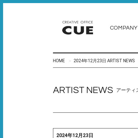
COMPANY
HOME
2024年12月23日 ARTIST NEWS
ARTIST NEWS
アーティ
2024年12月23日