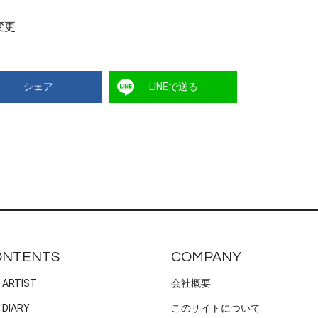
変更
シェア
LINEで送る
ONTENTS
COMPANY
 ARTIST
会社概要
 DIARY
このサイトについて