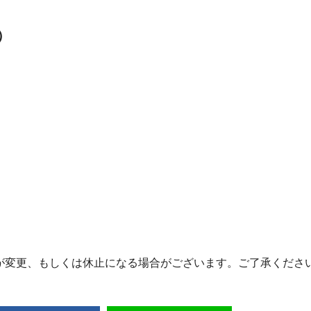
）
が変更、もしくは休止になる場合がございます。ご了承くださ