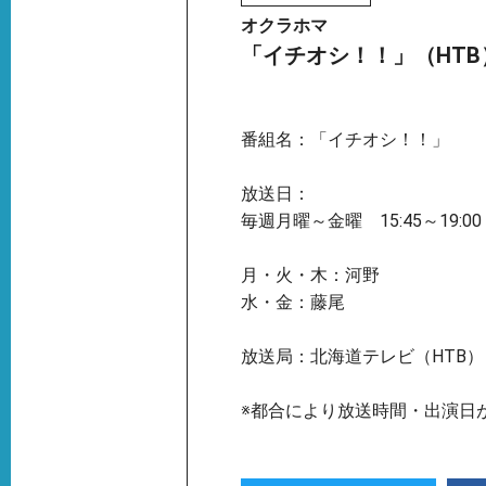
オクラホマ
「イチオシ！！」（HTB
番組名：「イチオシ！！」
放送日：
毎週月曜～金曜 15:45～19:00
月・火・木：河野
水・金：藤尾
放送局：北海道テレビ（HTB）
※都合により放送時間・出演日