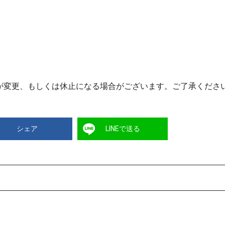
が変更、もしくは休止になる場合がございます。ご了承くださ
シェア
LINEで送る