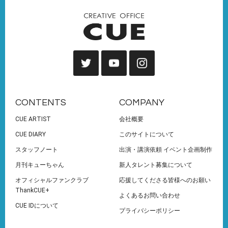
CONTENTS
COMPANY
CUE ARTIST
会社概要
CUE DIARY
このサイトについて
スタッフノート
出演・講演依頼 イベント企画制作
月刊キューちゃん
新人タレント募集について
オフィシャルファンクラブ
応援してくださる皆様へのお願い
ThankCUE+
よくあるお問い合わせ
CUE IDについて
プライバシーポリシー