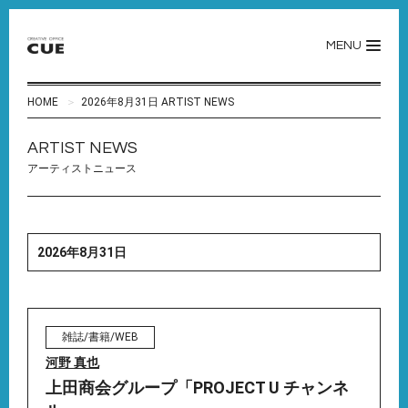
MENU
HOME
2026年8月31日 ARTIST NEWS
ARTIST NEWS
アーティストニュース
2026年8月31日
雑誌/書籍/WEB
河野 真也
上田商会グループ「PROJECT U チャンネ