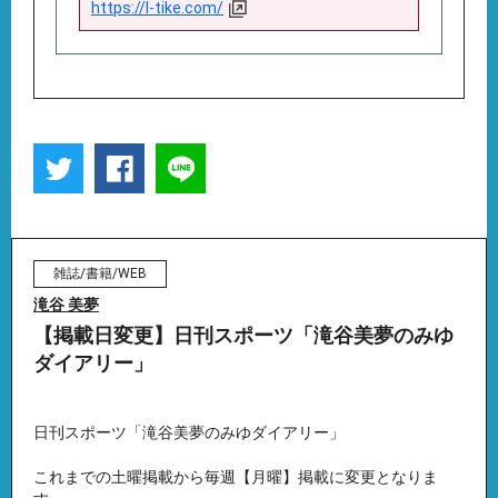
https://l-tike.com/
雑誌/書籍/WEB
滝谷 美夢
【掲載日変更】日刊スポーツ「滝谷美夢のみゆ
ダイアリー」
日刊スポーツ「滝谷美夢のみゆダイアリー」
これまでの土曜掲載から毎週【月曜】掲載に変更となりま