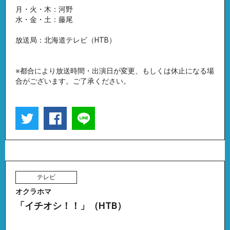
月・火・木：河野
水・金・土：藤尾
放送局：北海道テレビ（HTB）
※都合により放送時間・出演日が変更、もしくは休止になる場
合がございます。ご了承ください。
テレビ
オクラホマ
「イチオシ！！」（HTB）