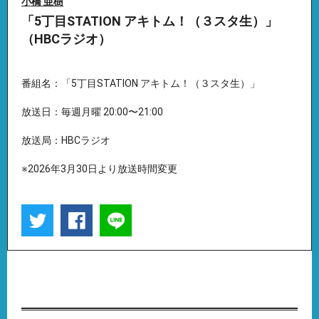
小橋 亜樹
「5丁目STATION アキトム！（３スタ生）」
（HBCラジオ）
番組名：「5丁目STATION アキトム！（３スタ生）」
放送日：毎週月曜 20:00〜21:00
放送局：HBCラジオ
※2026年3月30日より放送時間変更