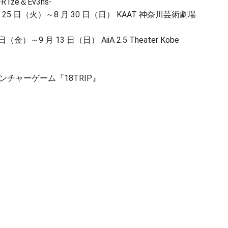
-R1ze＆Ev3ns-
 25 日（火）～8 月 30 日（日） KAAT 神奈川芸術劇場
金）～9 月 13 日（日） AiiA 2.5 Theater Kobe
チャーゲーム『18TRIP』