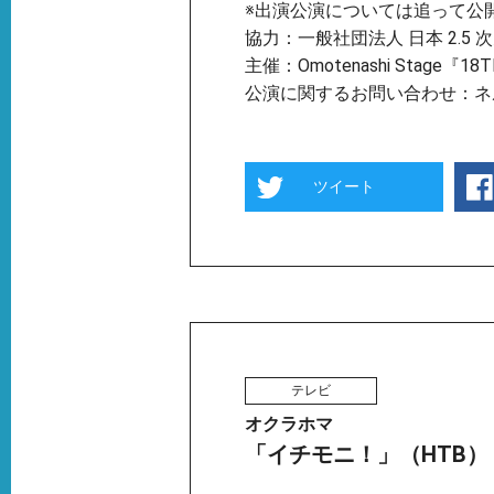
※出演公演については追って公
協力：一般社団法人 日本 2.5
主催：Omotenashi Stage『
公演に関するお問い合わせ：ネ
ツイート
テレビ
オクラホマ
「イチモニ！」（HTB）