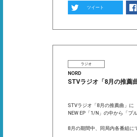
ツイート
ラジオ
NORD
STVラジオ「8月の推薦
STVラジオ「8月の推薦曲」に
NEW EP「1/N」の中から「
8月の期間中、同局内各番組に