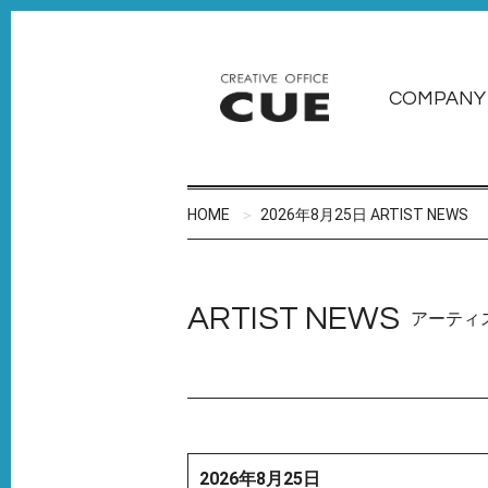
COMPANY
HOME
2026年8月25日 ARTIST NEWS
ARTIST NEWS
アーティ
2026年8月25日