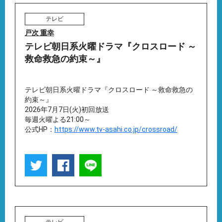
テレビ
戸次 重幸
テレビ朝日系火曜ドラマ『クロスロード ～
救命救急の約束～』
テレビ朝日系火曜ドラマ『クロスロード ～救命救急の
約束～』
2026年7月7日(火)初回放送
毎週火曜よる21:00～
公式HP：
https://www.tv-asahi.co.jp/crossroad/