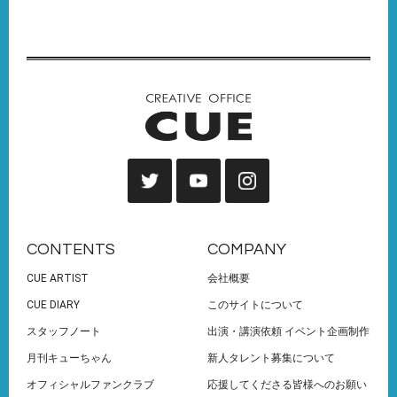
CONTENTS
COMPANY
CUE ARTIST
会社概要
CUE DIARY
このサイトについて
スタッフノート
出演・講演依頼 イベント企画制作
月刊キューちゃん
新人タレント募集について
オフィシャルファンクラブ
応援してくださる皆様へのお願い