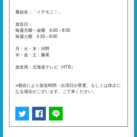
番組名：「イチモニ！」
放送日：
毎週月曜～金曜 6:00～8:00
毎週土曜 6:30～8:00
月・火・木：河野
水・金・土：藤尾
放送局：北海道テレビ（HTB）
※都合により放送時間・出演日が変更、もしくは休止に
なる場合がございます。ご了承ください。