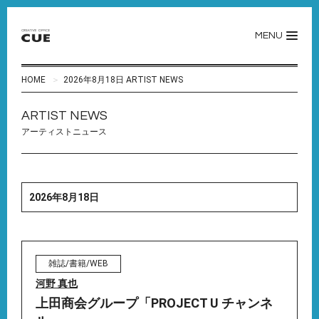
MENU
HOME
2026年8月18日 ARTIST NEWS
ARTIST NEWS
アーティストニュース
2026年8月18日
雑誌/書籍/WEB
河野 真也
上田商会グループ「PROJECT U チャンネ