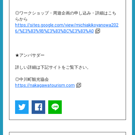
◎ワークショップ・周遊企画の申し込み・詳細はこち
らから
https://sites.google.com/view/michiakikoyanowa202
6/%E3%83%9B%E3%83%BC%E3%83%A0
★アンバサダー
詳しい詳細は下記サイトをご覧下さい。
◎中川町観光協会
https://nakagawatourism.com