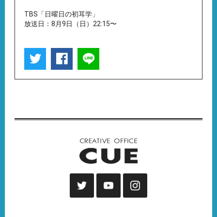
TBS「日曜日の初耳学」
放送日：8月9日（日）22:15〜