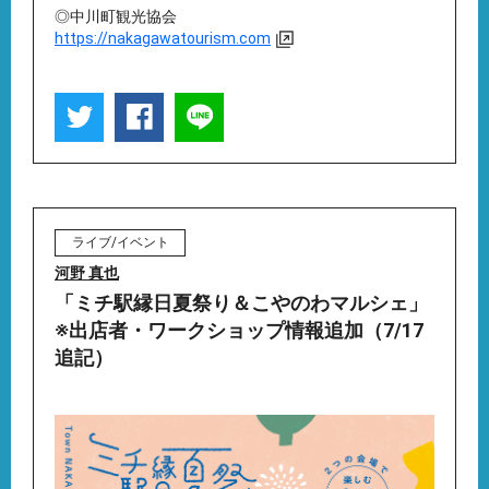
◎中川町観光協会
https://nakagawatourism.com
ライブ/イベント
河野 真也
「ミチ駅縁日夏祭り＆こやのわマルシェ」
※出店者・ワークショップ情報追加（7/17
追記）