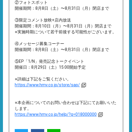
②フォトスポット
開催期間：8月8日（土）〜8月31日（月）閉店まで
③限定コメント放映+店内放送
開催期間：8月10日（月）〜8月31日（月）閉店まで
※実施時期について若干前後する可能性がございます。
④メッセージ募集コーナー
開催期間：8月8日（土）〜8月31日（月）閉店まで
⑤EP「1/N」発売記念トークイベント
開催日：8月29日（土）15:00開始予定
※詳細は下記をご覧ください。
https://www.hmv.co.jp/store/sap/
※本企画についてのお問い合わせは下記にてお願いいた
します。
https://www.hmv.co.jp/help/?q=018000000