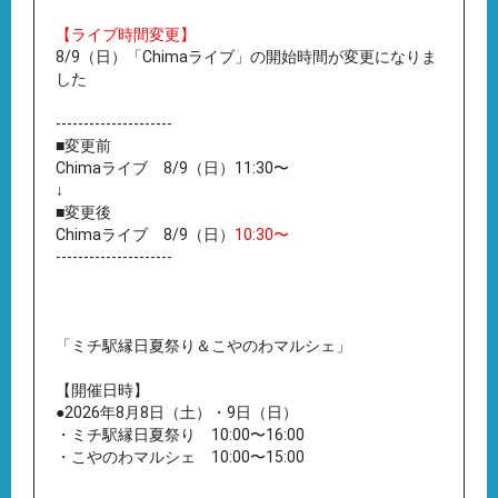
【ライブ時間変更】
8/9（日）「Chimaライブ」の開始時間が変更になりま
した
---------------------
■変更前
Chimaライブ 8/9（日）11:30〜
↓
■変更後
Chimaライブ 8/9（日）
10:30〜
---------------------
「ミチ駅縁日夏祭り＆こやのわマルシェ」
【開催日時】
●2026年8月8日（土）・9日（日）
・ミチ駅縁日夏祭り 10:00〜16:00
・こやのわマルシェ 10:00〜15:00