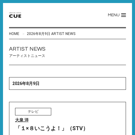
MENU
HOME
2026年8月9日 ARTIST NEWS
ARTIST NEWS
アーティストニュース
2026年8月9日
テレビ
大泉 洋
「１×８いこうよ！」（STV）