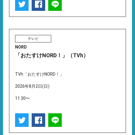
テレビ
NORD
「おたすけNORD！」（TVh）
TVh「おたすけNORD！」
2026年8月2日(日)
11:30〜