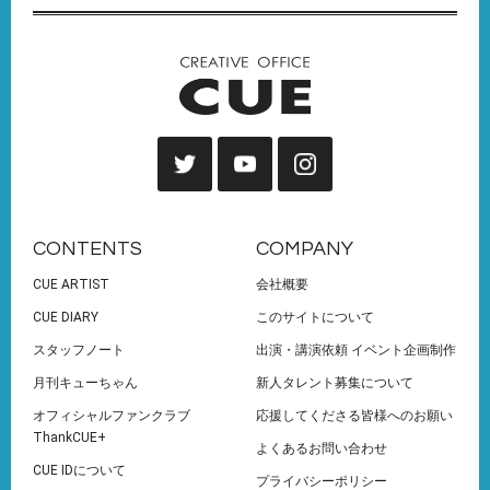
CONTENTS
COMPANY
CUE ARTIST
会社概要
CUE DIARY
このサイトについて
スタッフノート
出演・講演依頼 イベント企画制作
月刊キューちゃん
新人タレント募集について
オフィシャルファンクラブ
応援してくださる皆様へのお願い
ThankCUE+
よくあるお問い合わせ
CUE IDについて
プライバシーポリシー