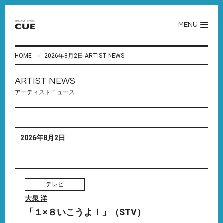
MENU
HOME
2026年8月2日 ARTIST NEWS
ARTIST NEWS
アーティストニュース
2026年8月2日
テレビ
大泉 洋
「１×８いこうよ！」（STV）