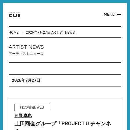
MENU
HOME
2026年7月27日 ARTIST NEWS
ARTIST NEWS
アーティストニュース
2026年7月27日
雑誌/書籍/WEB
河野 真也
上田商会グループ「PROJECT U チャンネ