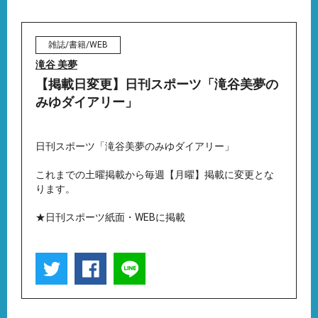
雑誌/書籍/WEB
滝谷 美夢
【掲載日変更】日刊スポーツ「滝谷美夢の
みゆダイアリー」
日刊スポーツ「滝谷美夢のみゆダイアリー」
これまでの土曜掲載から毎週【月曜】掲載に変更とな
ります。
★日刊スポーツ紙面・WEBに掲載