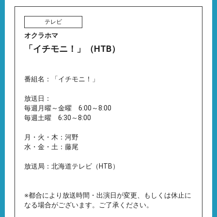
テレビ
オクラホマ
「イチモニ！」（HTB）
番組名：「イチモニ！」
放送日：
毎週月曜～金曜 6:00～8:00
毎週土曜 6:30～8:00
月・火・木：河野
水・金・土：藤尾
放送局：北海道テレビ（HTB）
※都合により放送時間・出演日が変更、もしくは休止に
なる場合がございます。ご了承ください。