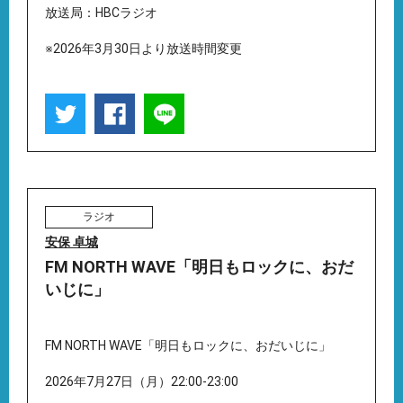
放送局：HBCラジオ
※2026年3月30日より放送時間変更
ラジオ
安保 卓城
FM NORTH WAVE「明日もロックに、おだ
いじに」
FM NORTH WAVE「明日もロックに、おだいじに」
2026年7月27日（月）22:00-23:00