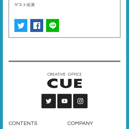
ゲスト出演
CONTENTS
COMPANY