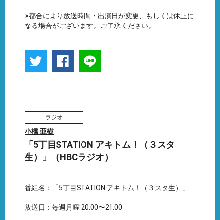
※都合により放送時間・出演日が変更、もしくは休止に
なる場合がございます。ご了承ください。
ラジオ
小橋 亜樹
「5丁目STATION アキトム！（３スタ
生）」（HBCラジオ）
番組名：「5丁目STATION アキトム！（３スタ生）」
放送日：毎週月曜 20:00〜21:00