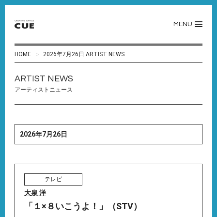
MENU
HOME
2026年7月26日 ARTIST NEWS
ARTIST NEWS
アーティストニュース
2026年7月26日
テレビ
大泉 洋
「１×８いこうよ！」（STV）