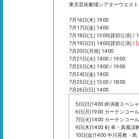
東京芸術劇場シアターウエスト
7月16日(木) 19:00
7月17日(金) 14:00
7月18日(土) 13:00(貸切公演) / 1
7月19日(日) 14:00(貸切公演) /
7月20日(月祝) 14:00
7月21日(火) 14:00 / 19:00
7月23日(木) 14:00 / 19:00
7月24日(金) 14:00
7月25日(土) 13:00 / 18:00
7月26日(日) 14:00
5日(日)14:00 終演後スペ
6日(月)19:00 カーテンコ
7日(火)14:00 カーテンコ
9日(木)14:00 剣 幸・真
10日(金)14:00 中川晃