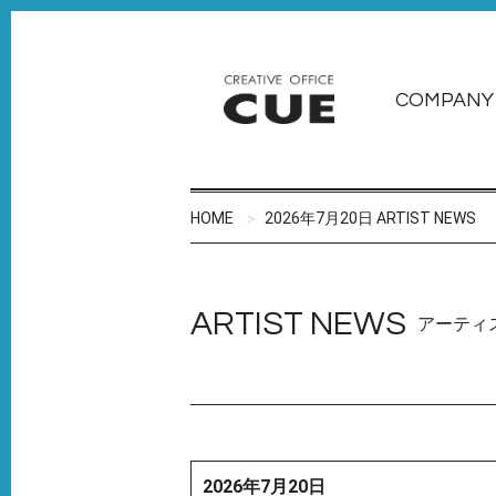
COMPANY
HOME
2026年7月20日 ARTIST NEWS
ARTIST NEWS
アーティ
2026年7月20日