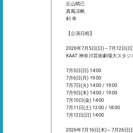
丘山晴己
真風涼帆
剣 幸
【公演日程】
2026年7月5日(日)～7月12日(日
KAAT 神奈川芸術劇場大スタジ
7月5日(日) 14:00
7月6日(月) 19:00
7月7日(火) 14:00 / 19:00
7月9日(木) 14:00 / 19:00
7月10日(金) 14:00
7月11日(土) 13:00 / 18:00
7月12日(日) 14:00
2026年7月16日(木)～7月26日(