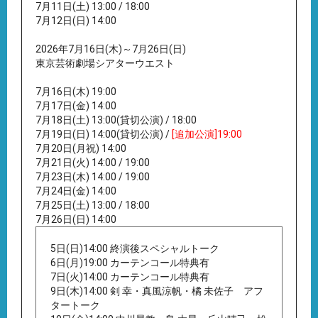
7月11日(土) 13:00 / 18:00
7月12日(日) 14:00
2026年7月16日(木)～7月26日(日)
東京芸術劇場シアターウエスト
7月16日(木) 19:00
7月17日(金) 14:00
7月18日(土) 13:00(貸切公演) / 18:00
7月19日(日) 14:00(貸切公演) /
[追加公演]19:00
7月20日(月祝) 14:00
7月21日(火) 14:00 / 19:00
7月23日(木) 14:00 / 19:00
7月24日(金) 14:00
7月25日(土) 13:00 / 18:00
7月26日(日) 14:00
5日(日)14:00 終演後スペシャルトーク
6日(月)19:00 カーテンコール特典有
7日(火)14:00 カーテンコール特典有
9日(木)14:00 剣 幸・真風涼帆・橘 未佐子 アフ
タートーク