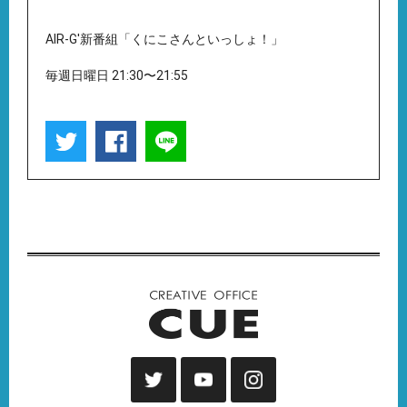
AIR-G'新番組「くにこさんといっしょ！」
毎週日曜日 21:30〜21:55