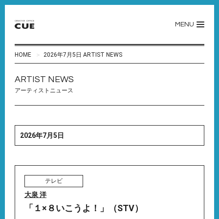
MENU
HOME
2026年7月5日 ARTIST NEWS
ARTIST NEWS
アーティストニュース
2026年7月5日
テレビ
大泉 洋
「１×８いこうよ！」（STV）