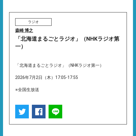
ラジオ
森崎 博之
「北海道まるごとラジオ」（NHKラジオ第
一）
「北海道まるごとラジオ」（NHKラジオ第一）
2026年7月2日（木）17:05-17:55
※全国生放送