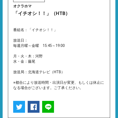
オクラホマ
「イチオシ！！」（HTB）
番組名：「イチオシ！！」
放送日：
毎週月曜～金曜 15:45～19:00
月・火・木：河野
水・金：藤尾
放送局：北海道テレビ（HTB）
※都合により放送時間・出演日が変更、もしくは休止に
なる場合がございます。ご了承ください。