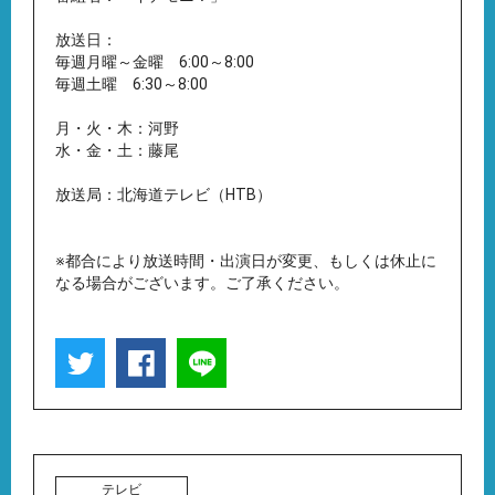
放送日：
毎週月曜～金曜 6:00～8:00
毎週土曜 6:30～8:00
月・火・木：河野
水・金・土：藤尾
放送局：北海道テレビ（HTB）
※都合により放送時間・出演日が変更、もしくは休止に
なる場合がございます。ご了承ください。
テレビ