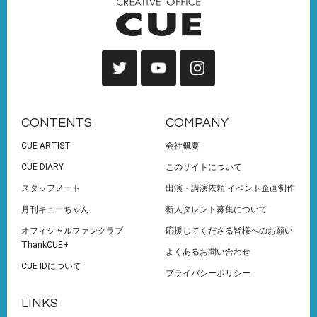
CONTENTS
COMPANY
CUE ARTIST
会社概要
CUE DIARY
このサイトについて
スタッフノート
出演・講演依頼 イベント企画制作
月刊キューちゃん
新人タレント募集について
オフィシャルファンクラブ
応援してくださる皆様へのお願い
ThankCUE+
よくあるお問い合わせ
CUE IDについて
プライバシーポリシー
LINKS