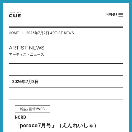
MENU
HOME
2026年7月2日 ARTIST NEWS
ARTIST NEWS
アーティストニュース
2026年7月2日
雑誌/書籍/WEB
NORD
「poroco7月号」（えんれいしゃ）