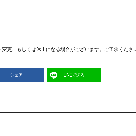
が変更、もしくは休止になる場合がございます。ご了承くださ
シェア
LINEで送る