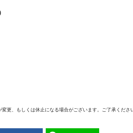
）
が変更、もしくは休止になる場合がございます。ご了承くださ