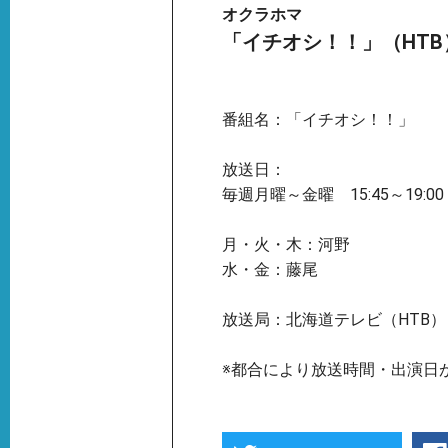
オクラホマ
「イチオシ！！」（HTB
番組名：「イチオシ！！」
放送日：
毎週月曜～金曜 15:45～19:00
月・火・木：河野
水・金：藤尾
放送局：北海道テレビ（HTB）
※都合により放送時間・出演日