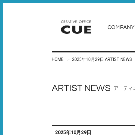
COMPANY
HOME
2025年10月29日 ARTIST NEWS
ARTIST NEWS
アーティ
2025年10月29日