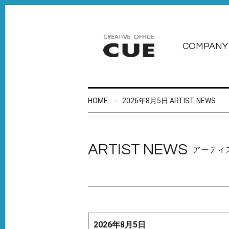
COMPANY
HOME
2026年8月5日 ARTIST NEWS
ARTIST NEWS
アーティ
2026年8月5日