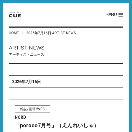
MENU
HOME
2026年7月16日 ARTIST NEWS
ARTIST NEWS
アーティストニュース
2026年7月16日
雑誌/書籍/WEB
NORD
「poroco7月号」（えんれいしゃ）