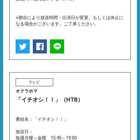
※都合により放送時間・出演日が変更、もしくは休止に
なる場合がございます。ご了承ください。
テレビ
オクラホマ
「イチオシ！！」（HTB）
番組名：「イチオシ！！」
放送日：
毎週月曜～金曜 15:45～19:00