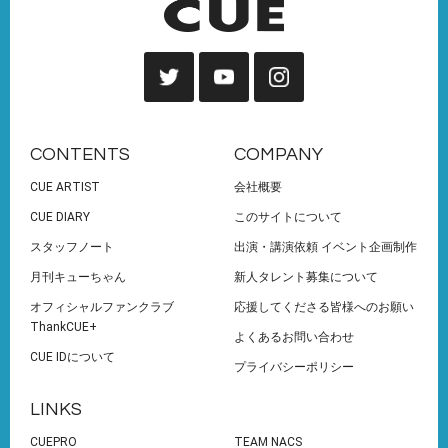
CONTENTS
COMPANY
CUE ARTIST
会社概要
CUE DIARY
このサイトについて
スタッフノート
出演・講演依頼 イベント企画制作
月刊キューちゃん
新人タレント募集について
オフィシャルファンクラブ
応援してくださる皆様へのお願い
ThankCUE+
よくあるお問い合わせ
CUE IDについて
プライバシーポリシー
LINKS
CUEPRO
TEAM NACS