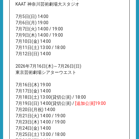
KAAT 神奈川芸術劇場大スタジオ
7月5日(日) 14:00
7月6日(月) 19:00
7月7日(火) 14:00 / 19:00
7月9日(木) 14:00 / 19:00
7月10日(金) 14:00
7月11日(土) 13:00 / 18:00
7月12日(日) 14:00
2026年7月16日(木)～7月26日(日)
東京芸術劇場シアターウエスト
7月16日(木) 19:00
7月17日(金) 14:00
7月18日(土) 13:00(貸切公演) / 18:00
7月19日(日) 14:00(貸切公演) /
[追加公演]19:00
7月20日(月祝) 14:00
7月21日(火) 14:00 / 19:00
7月23日(木) 14:00 / 19:00
7月24日(金) 14:00
7月25日(土) 13:00 / 18:00