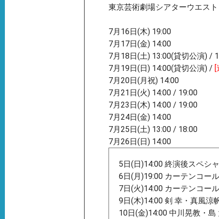
東京芸術劇場シアターウエスト
7月16日(木) 19:00
7月17日(金) 14:00
7月18日(土) 13:00(貸切公演) / 1
7月19日(日) 14:00(貸切公演) /
7月20日(月祝) 14:00
7月21日(火) 14:00 / 19:00
7月23日(木) 14:00 / 19:00
7月24日(金) 14:00
7月25日(土) 13:00 / 18:00
7月26日(日) 14:00
5日(日)14:00 終演後スペ
6日(月)19:00 カーテンコ
7日(火)14:00 カーテンコ
9日(木)14:00 剣 幸・真
10日(金)14:00 中川晃