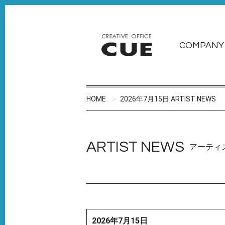
COMPANY
HOME
2026年7月15日 ARTIST NEWS
ARTIST NEWS
アーティ
2026年7月15日