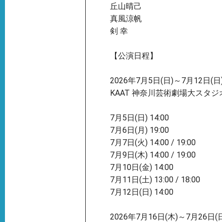
丘山晴己
真風涼帆
剣 幸
【公演日程】
2026年7月5日(日)～7月12日(日
KAAT 神奈川芸術劇場大スタジ
7月5日(日) 14:00
7月6日(月) 19:00
7月7日(火) 14:00 / 19:00
7月9日(木) 14:00 / 19:00
7月10日(金) 14:00
7月11日(土) 13:00 / 18:00
7月12日(日) 14:00
2026年7月16日(木)～7月26日(