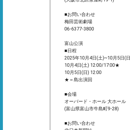
■お問い合わせ
梅田芸術劇場
06-6377-3800
富山公演
■日程
2025年10月4日(土)~10月5日(日
10月4日(土) 12:00/17:00★
10月5日(日) 12:00
★＝島出演回
■会場
オーバード・ホール 大ホール
(富山県富山市牛島町9-28)
■お問い合わせ