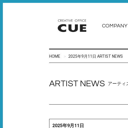
COMPANY
HOME
2025年9月11日 ARTIST NEWS
ARTIST NEWS
アーティ
2025年9月11日