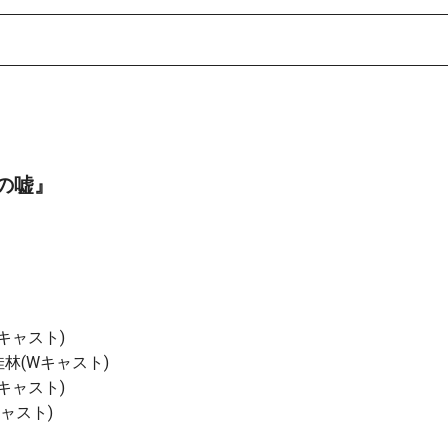
の嘘』
キャスト)
林(Wキャスト)
Wキャスト)
ャスト)