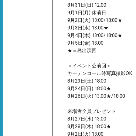
8月31日(日) 12:00
9月1日(月) 休演日
9月2日(火) 13:00/18:00★
9月3日(水) 13:00★
9月4日(木) 13:00/18:00★
9月5日(金) 13:00
★＝島出演回
＜イベント公演回＞
カーテンコール時写真撮影OK
8月23日(土) 18:00
8月24日(日) 18:00★
8月26日(火) 13:00★/18:00
来場者全員プレゼント
8月27日(水) 13:00
8月28日(木) 18:00★
9月2日(火) 13:00