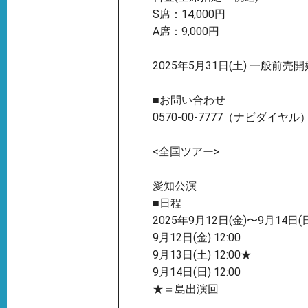
S席：14,000円
A席：9,000円
2025年5月31日(土) 一般前売
■お問い合わせ
0570-00-7777（ナビダイヤル
<全国ツアー>
愛知公演
■日程
2025年9月12日(金)〜9月14日(
9月12日(金) 12:00
9月13日(土) 12:00★
9月14日(日) 12:00
★＝島出演回