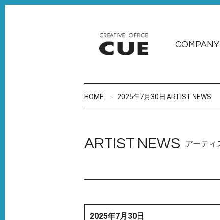
COMPANY
HOME
2025年7月30日 ARTIST NEWS
ARTIST NEWS
アーティ
2025年7月30日