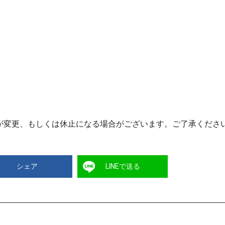
が変更、もしくは休止になる場合がございます。ご了承くださ
シェア
LINEで送る