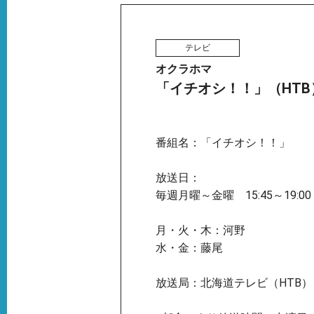
テレビ
オクラホマ
「イチオシ！！」（HTB
番組名：「イチオシ！！」
放送日：
毎週月曜～金曜 15:45～19:00
月・火・木：河野
水・金：藤尾
放送局：北海道テレビ（HTB）