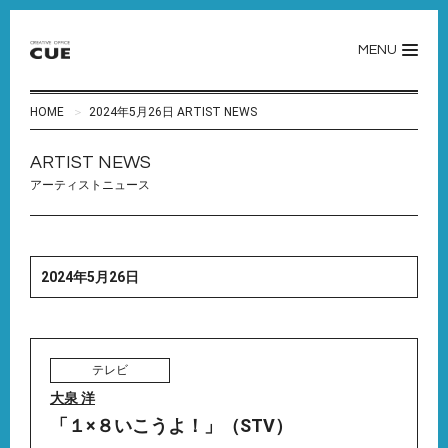
MENU
HOME
2024年5月26日 ARTIST NEWS
ARTIST NEWS
アーティストニュース
2024年5月26日
テレビ
大泉 洋
「１×８いこうよ！」（STV）