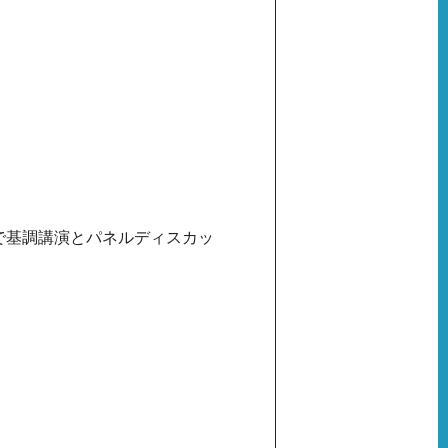
で基調講演とパネルディスカッ