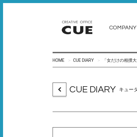
COMPANY
HOME
CUE DIARY
「女だけの相撲大
CUE DIARY
キュー