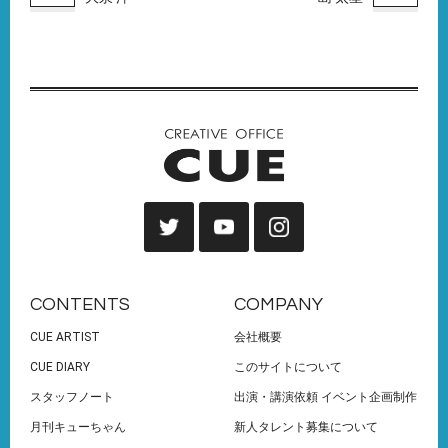
CONTENTS
COMPANY
CUE ARTIST
会社概要
CUE DIARY
このサイトについて
スタッフノート
出演・講演依頼 イベント企画制作
月刊キューちゃん
新人タレント募集について