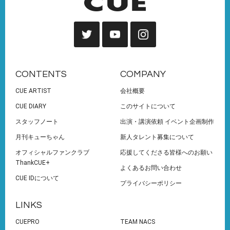
CONTENTS
COMPANY
CUE ARTIST
会社概要
CUE DIARY
このサイトについて
スタッフノート
出演・講演依頼 イベント企画制作
月刊キューちゃん
新人タレント募集について
オフィシャルファンクラブ
応援してくださる皆様へのお願い
ThankCUE+
よくあるお問い合わせ
CUE IDについて
プライバシーポリシー
LINKS
CUEPRO
TEAM NACS