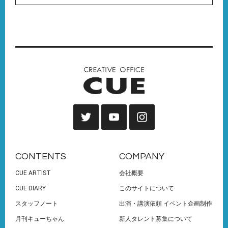
CONTENTS
COMPANY
CUE ARTIST
会社概要
CUE DIARY
このサイトについて
スタッフノート
出演・講演依頼 イベント企画制作
月刊キューちゃん
新人タレント募集について