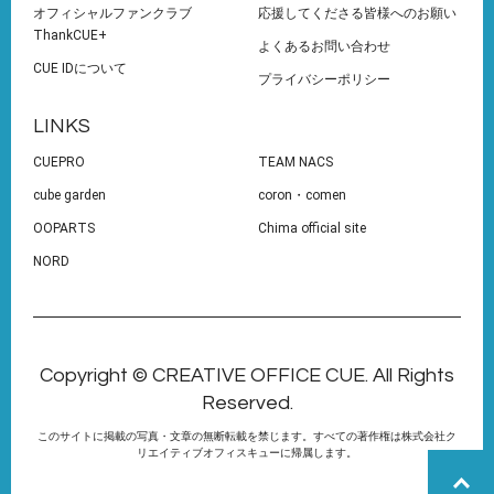
オフィシャルファンクラブ
応援してくださる皆様へのお願い
ThankCUE+
よくあるお問い合わせ
CUE IDについて
プライバシーポリシー
LINKS
CUEPRO
TEAM NACS
cube garden
coron・comen
OOPARTS
Chima official site
NORD
Copyright © CREATIVE OFFICE CUE. All Rights
Reserved.
このサイトに掲載の写真・文章の無断転載を禁じます。すべての著作権は株式会社ク
リエイティブオフィスキューに帰属します。