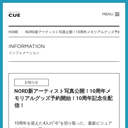
MENU
HOME
NORD新アーティスト写真公開！10周年メモリアルグッズ予約開始
INFORMATION
インフォメーション
お知らせ
NORD新アーティスト写真公開！10周年メ
モリアルグッズ予約開始！10周年記念生配
信！
10周年を迎えた4人の“今”を切り取った、最新ビジュア