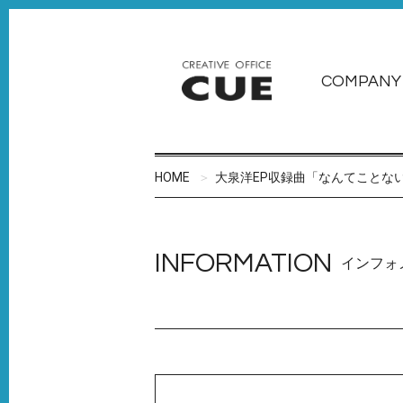
COMPANY
HOME
大泉洋EP収録曲「なんてことない日々
INFORMATION
インフォ