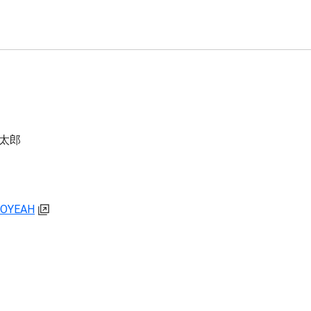
太郎
ANOYEAH