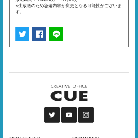
※生放送のため急遽内容が変更となる可能性がございま
す。