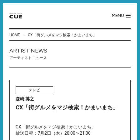
MENU
HOME
CX「街グルメをマジ検索！かまいまち」
ARTIST NEWS
アーティストニュース
テレビ
森崎 博之
CX「街グルメをマジ検索！かまいまち」
CX「街グルメをマジ検索！かまいまち」
放送日程：7月2日（木）20:00〜21:00