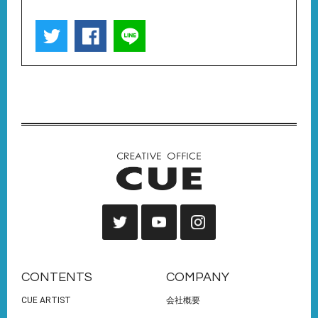
CONTENTS
COMPANY
CUE ARTIST
会社概要