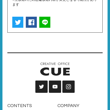
ます
CONTENTS
COMPANY