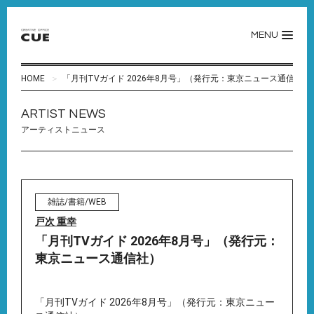
MENU
HOME
「月刊TVガイド 2026年8月号」（発行元：東京ニュース通信社）
ARTIST NEWS
アーティストニュース
雑誌/書籍/WEB
戸次 重幸
「月刊TVガイド 2026年8月号」（発行元：
東京ニュース通信社）
「月刊TVガイド 2026年8月号」（発行元：東京ニュー