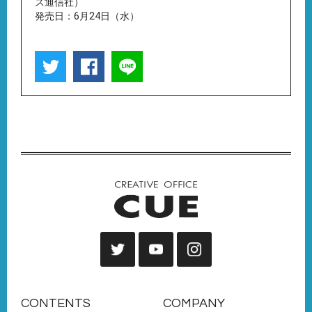
ス通信社）
発売日：6月24日（水）
CONTENTS
COMPANY