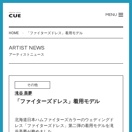
MENU
HOME
「ファイターズドレス」着用モデル
ARTIST NEWS
アーティストニュース
その他
滝谷 美夢
「ファイターズドレス」着用モデル
北海道日本ハムファイターズカラーのウェディングド
レス「ファイターズドレス」第二弾の着用モデルを滝
谷美夢が務めました。