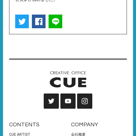
CONTENTS
COMPANY
CUE ARTIST
会社概要