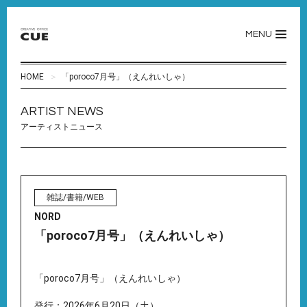
MENU
HOME
「poroco7月号」（えんれいしゃ）
ARTIST NEWS
アーティストニュース
雑誌/書籍/WEB
NORD
「poroco7月号」（えんれいしゃ）
「poroco7月号」（えんれいしゃ）
発行：2026年6月20日（土）