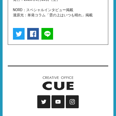
NORD：スペシャルインタビュー掲載
瀧原光：単発コラム「雲の上はいつも晴れ」掲載