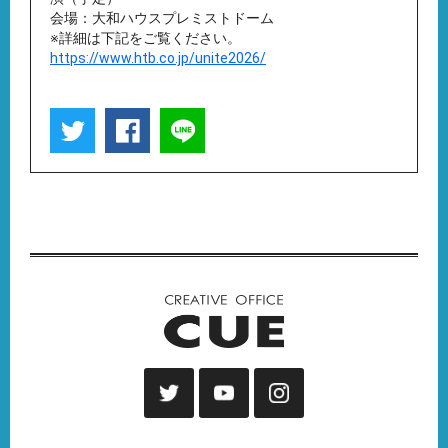
会場：大和ハウスプレミストドーム
※詳細は下記をご覧ください。
https://www.htb.co.jp/unite2026/