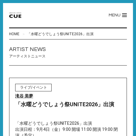
MENU
HOME
「水曜どうでしょう祭UNITE2026」出演
ARTIST NEWS
アーティストニュース
ライブ/イベント
滝谷 美夢
「水曜どうでしょう祭UNITE2026」出演
「水曜どうでしょう祭UNITE2026」出演
出演日程：9月4日（金）9:00 開場 11:00 開演 19:00 閉
演（予定）