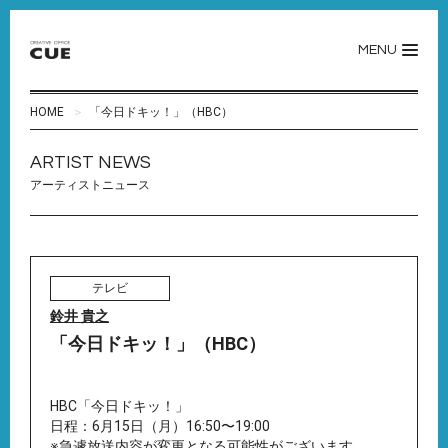
MENU
HOME
「今日ドキッ！」（HBC）
ARTIST NEWS
アーティストニュース
テレビ
鈴井 貴之
「今日ドキッ！」（HBC）
HBC「今日ドキッ！」
日程：6月15日（月）16:50〜19:00
※急遽放送内容が変更となる可能性がございます。