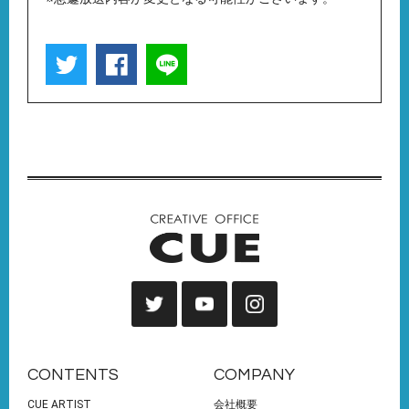
CONTENTS
COMPANY
CUE ARTIST
会社概要