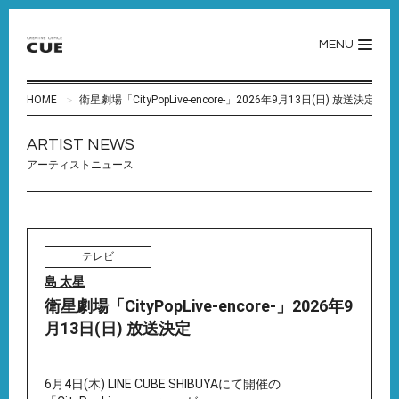
MENU
HOME
衛星劇場「CityPopLive-encore-」2026年9月13日(日) 放送決定
ARTIST NEWS
アーティストニュース
テレビ
島 太星
衛星劇場「CityPopLive-encore-」2026年9
月13日(日) 放送決定
6月4日(木) LINE CUBE SHIBUYAにて開催の